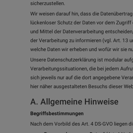
sicherzustellen.
Wir weisen darauf hin, dass die Datenübertrag
lückenloser Schutz der Daten vor dem Zugriff 
und Mittel der Datenverarbeitung entscheiden,
der Verarbeitung zu informieren (vgl. Art. 13
welche Daten wir erheben und wofür wir sie nu
Unsere Datenschutzerklärung ist modular aufg
Verarbeitungssituationen, die bei jedem Aufr
sich jeweils nur auf die dort angegebene Ver
hier näher ausgestalteten Besuchs dieser We
A. Allgemeine Hinweise
Begriffsbestimmungen
Nach dem Vorbild des Art. 4 DS-GVO liegen d