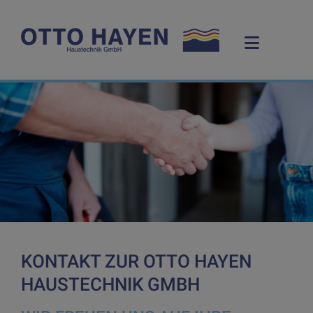
KONTAKT ZUR OTTO HAYEN
HAUSTECHNIK GMBH