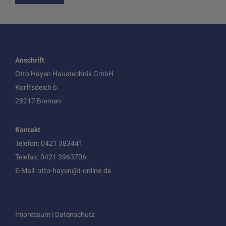
Anschrift
Otto Hayen Haustechnik GmbH
Korffsdeich 6
28217 Bremen
Kontakt
Telefon:
0421 383441
Telefax: 0421 3963706
E-Mail:
otto-hayen@t-online.de
Impressum
|
Datenschutz